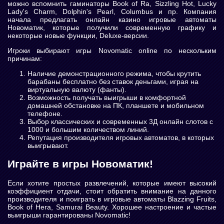
можно вспомнить гаминаторы Book of Ra, Sizzling Hot, Lucky
Lady's Charm, Dolphin's Pearl, Columbus и пр. Компания
начала предлагать онлайн казино игровые автоматы
Новоматик, которые получили современную графику и
некоторые новые функции, Deluxe-версии.
Игроки выбирают игры Novomatic online по нескольким
причинам:
Наличие демонстрационного режима, чтобы крутить
барабаны бесплатно без ставок деньгами, играя на
виртуальную валюту (фанты).
Возможность получать выигрыши в комфортной
домашней обстановке на ПК, планшете и мобильном
телефоне.
Выбор классических и современных 3Д онлайн слотов с
1000 и большим количеством линий.
Репутация производителя игровых автоматов, в которых
выигрывают.
Играйте в игры Новоматик!
Если хотите простых развлечений, которые имеют высокий
коэффициент отдачи, стоит обратить внимание на данного
производителя и поиграть в игровые автоматы Blazzing Fruits,
Book of Hera, Samurai Beauty. Хорошее настроение и частые
выигрыши гарантированы Novomatic!