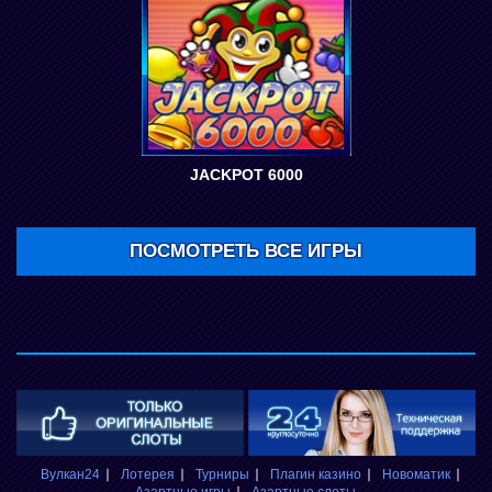
JACKPOT 6000
ПОСМОТРЕТЬ ВСЕ ИГРЫ
Вулкан24
Лотерея
Турниры
Плагин казино
Новоматик