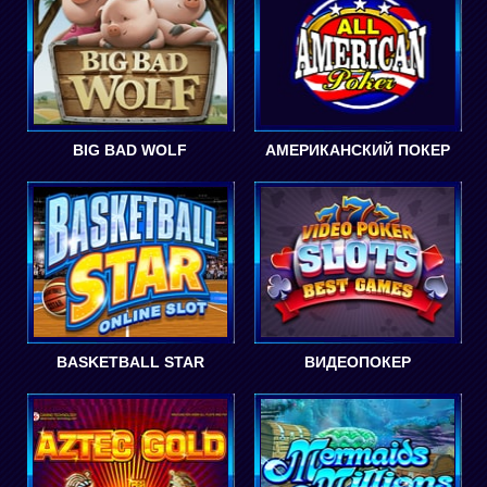
BIG BAD WOLF
АМЕРИКАНСКИЙ ПОКЕР
BASKETBALL STAR
ВИДЕОПОКЕР