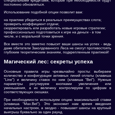
специальными кредитами, которые при необходимости будут
постоянно обновляться.
Использование подобной опции позволит вам:
на практике убедиться в реальных преимуществах слота;
проверить коэффициент отдачи;
скорректировать или разработать новые игровые стратегии;
профессионально подготовиться к игре на деньги - в том
числе, и с моральной точки зрения.
Все вместе это заметно повысит ваши шансы на успех - ведь
даже обитатели Заколдованного Леса не смогут противостоять
глубоким теоретическим знаниям, подкрепленным практикой!
Магический лес: секреты успеха
Основные правила игры чрезвычайно просты: выбираем
количество и конфигурации активных линий оплаты (клавиша
"Line") и величину ставок по ним (клавиша "Bet"). Нужные
параметры регулируем кнопками увеличения или
уменьшения, а их величину контролируем по цифрам в
соответствующих окошках.
При необходимости используем опцию максимальной ставки
(клавиша "Max.Bet"). Это экономит нам время введения
начальных настроек, а заодно - повышает шансы на крупный
выигрыш буквально за один раунд.