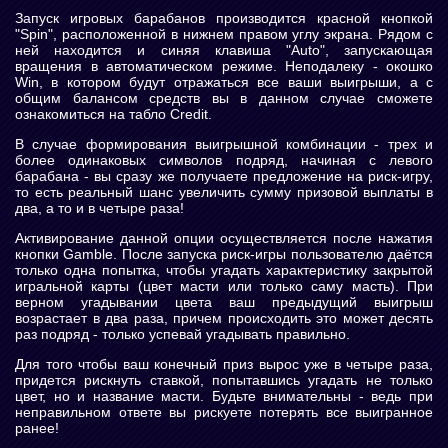
Запуск игровых барабанов производится красной кнопкой
"Spin", расположенной в нижнем правом углу экрана. Рядом с
ней находится и синяя клавиша "Auto", запускающая
вращения в автоматическом режиме. Неподалеку - окошко
Win, в котором будут отражаться все ваши выигрыши, а с
общим балансом средств вы в данном случае сможете
ознакомиться на табло Credit.
В случае формирования выигрышной комбинации - трех и
более одинаковых символов подряд, начиная с левого
барабана - вы сразу же получаете предложение на риск-игру,
то есть реальный шанс увеличить сумму призовой выплаты в
два, а то и в четыре раза!
Активирование данной опции осуществляется после нажатия
кнопки Gamble. После запуска риск-игры пользователю даётся
только одна попытка, чтобы угадать характеристику закрытой
игральной карты (цвет масти или только саму масть). При
верном угадывании цвета ваш предыдущий выигрыш
возрастает в два раза, причем происходить это может десять
раз подряд - только успевай угадывать правильно.
Для того чтобы ваш конечный приз вырос уже в четыре раза,
придется рискнуть ставкой, попытавшись угадать не только
цвет, но и название масти. Будьте внимательны - ведь при
неправильном ответе вы рискуете потерять все выигранное
ранее!