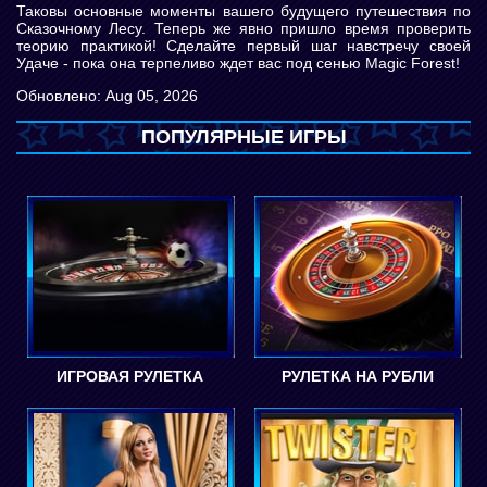
Таковы основные моменты вашего будущего путешествия по
Сказочному Лесу. Теперь же явно пришло время проверить
теорию практикой! Сделайте первый шаг навстречу своей
Удаче - пока она терпеливо ждет вас под сенью Magic Forest!
Обновлено:
Aug 05, 2026
ПОПУЛЯРНЫЕ ИГРЫ
ИГРОВАЯ РУЛЕТКА
РУЛЕТКА НА РУБЛИ