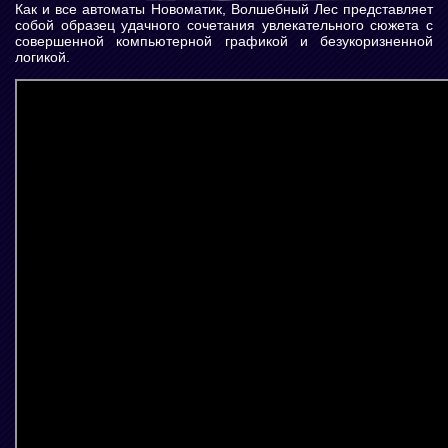
Как и все автоматы Новоматик, Волшебный Лес представляет
собой образец удачного сочетания увлекательного сюжета с
совершенной компьютерной графикой и безукоризненной
логикой.