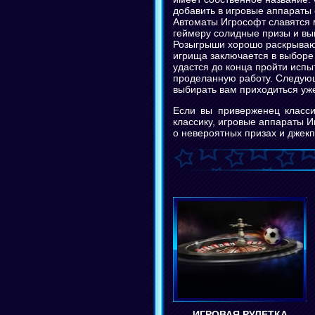
добавить в игровые аппараты 
Автоматы Игрософт славятся 
геймеру солидные призы и вып
Розыгрыши хорошо раскрывают
игрища заключается в выборе 
удастся до конца пройти испы
проделанную работу. Следующи
выбирать вам приходиться уже
Если вы приверженец класси
классику, игровые аппараты 
о невероятных призах и джекп
ИГРОВАЯ РУЛЕТКА