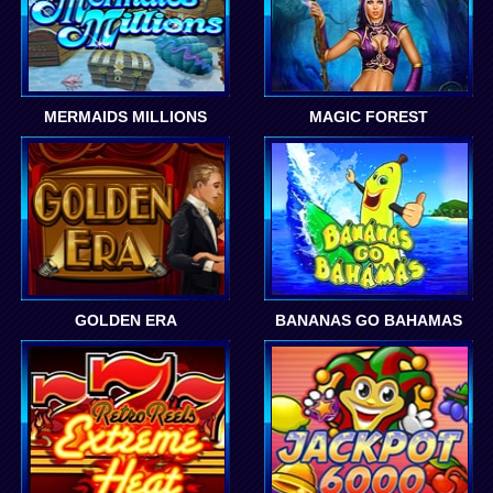
MERMAIDS MILLIONS
MAGIC FOREST
GOLDEN ERA
BANANAS GO BAHAMAS