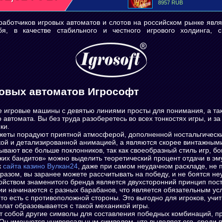
8957 RUB
аботчиков игровых автоматов и слотов на российском рынке являе
бя, в качестве стабильного и честного игрового холдинга,
овых автоматов Игрософт
 игровые машины с девятью линиями просты для понимания, а так
автомата. Вы без труда разоберетесь во всех тонкостях игры, и з
ки.
еты порадуют приятной атмосферой, дополненной ностальгически
й и детализированной анимацией, а являются скорее винтажными.
вывают все больше поклонников, так как своеобразный стиль игр, 
ких бандитов» можно выделить теоретический процент отдачи в эм
к
сайта казино Вулкан24
, даже при самом неудачном раскладе, не 
азом, вы заранее можете рассчитывать на победу, и не боятся не
йством знаменитого бренда является двухсторонний принцип пост
 начинаются с разных барабанов, что является обязательным усл
, то есть с противоположной стороны. Это выгодно для игроков, учи
лат образовывается с такой механикой игры.
ет собой другие символы для составления победных комбинаций, п
 Он именуется универсальным символом, что выделяет его, среди 