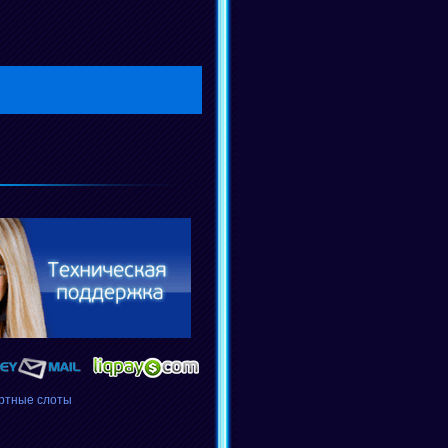
ртные слоты