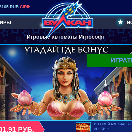
CIRIK**
1493 USD
НИРЫ
N
Игровые автоматы Игрософт
ИГРАТ
ИГР
1,91 РУБ.
ALLIGHI**