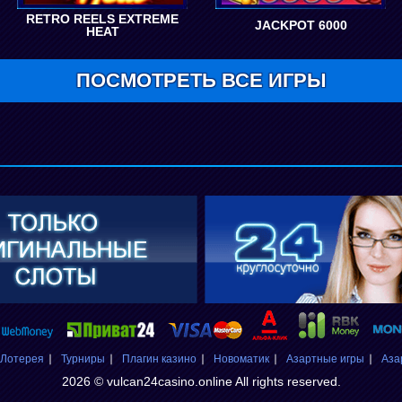
RETRO REELS EXTREME
JACKPOT 6000
HEAT
ПОСМОТРЕТЬ ВСЕ ИГРЫ
Лотерея
Турниры
Плагин казино
Новоматик
Азартные игры
Аза
2026 © vulcan24casino.online All rights reserved.