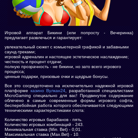
Игровой аппарат Бикини (или попросту - Вечеринка)
предлагает развлечься и гарантирует:
увлекательный сюжет с комьютерной графикой и забавными
саунд-треками;
игровой адреналин и настоящее эстетическое наслаждение;
честность и процент отдачи;
полную прозрачность - не бикини, но зато всего игрового
процесса;
ценные подарки, призовые очки и щедрые бонусы.
Все это сосредоточено на исключительно надежной игровой
платформе
казино Вулкан24
, разработанной специалистами
MicroGaming специально для вас! Продвинутое содержание
облечено в самые современные формы игрового софта,
бесперебойная работа которого обеспечивается следующими
техническими характеристиками слота:
Количество игровых барабанов - пять.
Количество игровых комбинаций - 243.
Минимальная ставка (Min. Bet) - 0,01.
Максимальная ставка (Max.Bet) - 10.