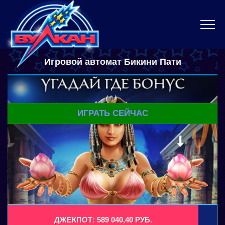
Игровой автомат Бикини Пати
ИГРАТЬ СЕЙЧАС
ДЖЕКПОТ: 589 040,40 РУБ.