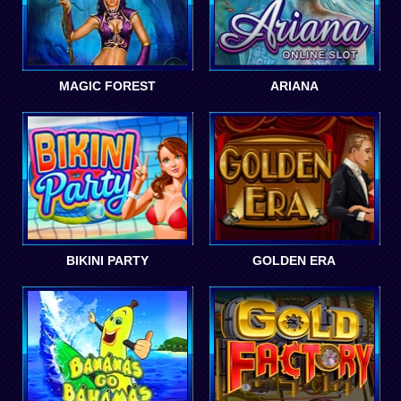
MAGIC FOREST
ARIANA
BIKINI PARTY
GOLDEN ERA