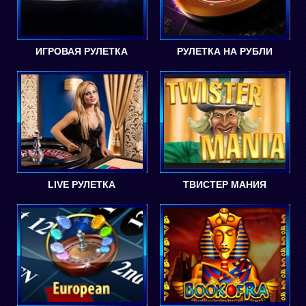
ИГРОВАЯ РУЛЕТКА
РУЛЕТКА НА РУБЛИ
LIVE РУЛЕТКА
ТВИСТЕР МАНИЯ