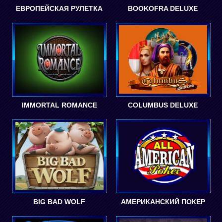
ЕВРОПЕЙСКАЯ РУЛЕТКА
BOOKOFRA DELUXE
IMMORTAL ROMANCE
COLUMBUS DELUXE
BIG BAD WOLF
АМЕРИКАНСКИЙ ПОКЕР