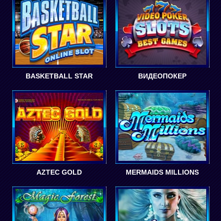
BASKETBALL STAR
ВИДЕОПОКЕР
AZTEC GOLD
MERMAIDS MILLIONS