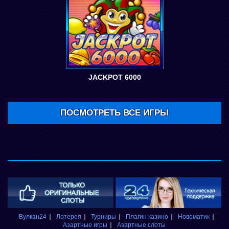
JACKPOT 6000
ПОСМОТРЕТЬ ВСЕ ИГРЫ
Вулкан24
Лотерея
Турниры
Плагин казино
Новоматик
Азартные игры
Азартные слоты