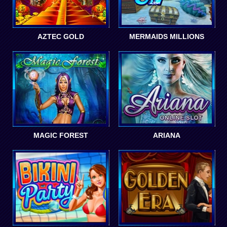
AZTEC GOLD
MERMAIDS MILLIONS
MAGIC FOREST
ARIANA