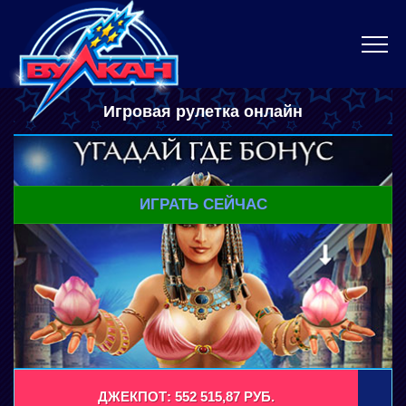
Игровая рулетка онлайн
ИГРАТЬ СЕЙЧАС
ДЖЕКПОТ: 552 515,87 РУБ.