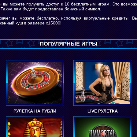
 вы можете получить доступ к 10 бесплатным играм. Это возмож
). Также вам будет предоставлен бонусный символ.
ковчег вы можете бесплатно, используя виртуальные кредиты. 
уженный куш в размере х15000!
ПОПУЛЯРНЫЕ ИГРЫ
РУЛЕТКА НА РУБЛИ
LIVE РУЛЕТКА