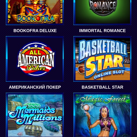
BOOKOFRA DELUXE
IMMORTAL ROMANCE
АМЕРИКАНСКИЙ ПОКЕР
BASKETBALL STAR