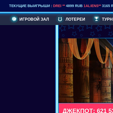
ТОЛИ**
ТЕКУЩИЕ ВЫИГРЫШИ :
579 USD
ANDREI **
4899 RUB
1ALIENS**
3165 RUB
CIRIK**
ИГРОВОЙ ЗАЛ
ЛОТЕРЕИ
ТУР
ДЖЕКПОТ: 621 53