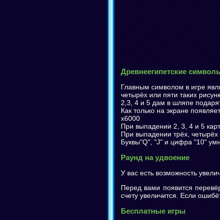
Древнеегипетские символы
Главным символом в игре явля
четырёх или пяти таких рисунк
2,3, 4 и 5 дам в шляпе подаря
Как только на экране появляе
х6000
При выпадении 2, 3, 4 и 5 кар
При выпадении трёх, четырёх и 
Буквы"Q", "J" и цифра "10" ум
Раунд на удвоение
У вас есть возможность увели
Перед вами появится перевёр
счету увеличится. Если ошибё
Бесплатные игры