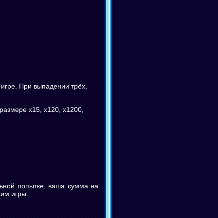
игре. При выпадении трёх,
размере х15, х120, х1200,
льной попытке, ваша сумма на
жим игры.