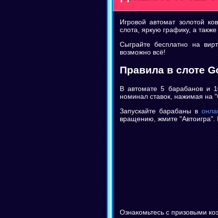
Игровой автомат золотой ко
слота, яркую графику, а такж
Сыграйте бесплатно на вирт
возможно всё!
Правила в слоте G
В автомате 5 барабанов и 1
номинал ставок, нажимая на "С
Запускайте барабаны в
онла
вращению, жмите "Автоигра". 
Ознакомьтесь с призовыми ко