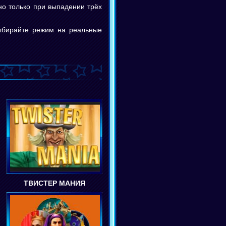
но только при выпадении трёх
Выбирайте режим на реальные
ТВИСТЕР МАНИЯ