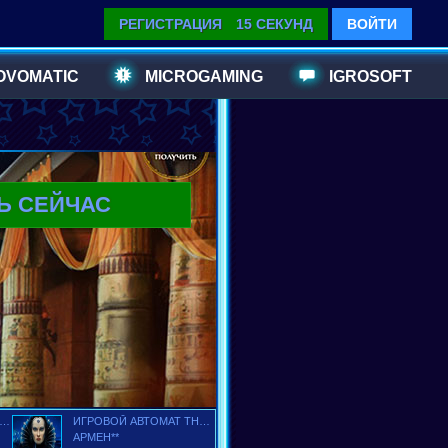
РЕГИСТРАЦИЯ
15 СЕКУНД
ВОЙТИ
OVOMATIC
MICROGAMING
IGROSOFT
Ь СЕЙЧАС
ОВОЙ АВТОМАТ SIZZLING HOT DELUXE
ИГРОВОЙ АВТОМАТ THE MAGIC FLUTE
AРМЕН**