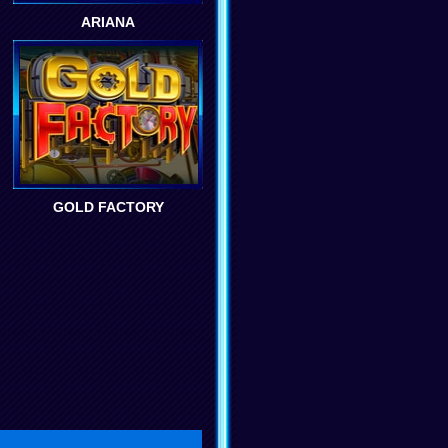
ARIANA
GOLD FACTORY